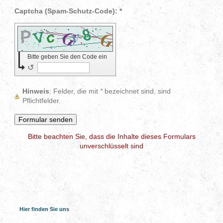
Captcha (Spam-Schutz-Code): *
Bitte geben Sie den Code ein
↺
Hinweis
: Felder, die mit
*
bezeichnet sind, sind
Pflichtfelder.
Bitte beachten Sie, dass die Inhalte dieses Formulars
unverschlüsselt sind
Hier finden Sie uns