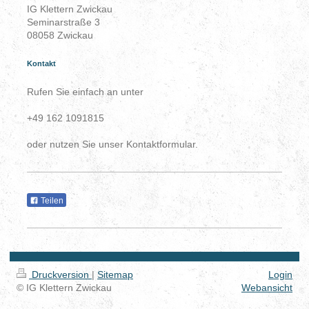
IG Klettern Zwickau
Seminarstraße 3
08058 Zwickau
Kontakt
Rufen Sie einfach an unter
+49 162 1091815
oder nutzen Sie unser Kontaktformular.
Teilen
Druckversion
|
Sitemap
Login
© IG Klettern Zwickau
Webansicht