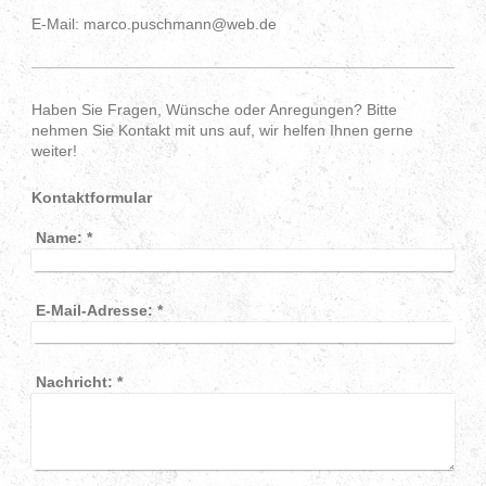
E-Mail: marco.puschmann@web.de
Haben Sie Fragen, Wünsche oder Anregungen? Bitte
nehmen Sie Kontakt mit uns auf, wir helfen Ihnen gerne
weiter!
Kontaktformular
Name:
*
E-Mail-Adresse:
*
Nachricht:
*